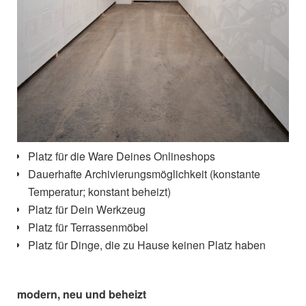
Platz für die Ware Deines Onlineshops
Dauerhafte Archivierungsmöglichkeit (konstante
Temperatur; konstant beheizt)
Platz für Dein Werkzeug
Platz für Terrassenmöbel
Platz für Dinge, die zu Hause keinen Platz haben
modern, neu und beheizt