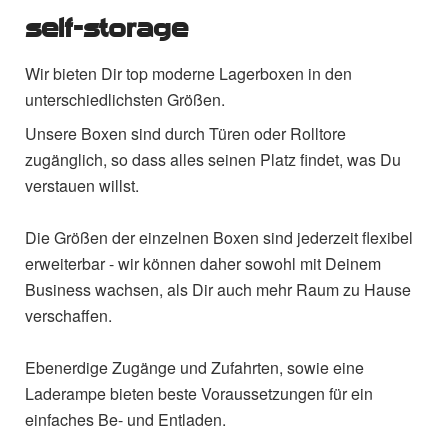
self-storage
Wir bieten Dir top moderne Lagerboxen in den
unterschiedlichsten Größen.
Unsere Boxen sind durch Türen oder Rolltore
zugänglich, so dass alles seinen Platz findet, was Du
verstauen willst.
Die Größen der einzelnen Boxen sind jederzeit flexibel
erweiterbar - wir können daher sowohl mit Deinem
Business wachsen, als Dir auch mehr Raum zu Hause
verschaffen.
Ebenerdige Zugänge und Zufahrten, sowie eine
Laderampe bieten beste Voraussetzungen für ein
einfaches Be- und Entladen.