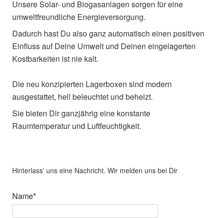
Unsere Solar- und Biogasanlagen sorgen für eine
umweltfreundliche Energieversorgung.
Dadurch hast Du also ganz automatisch einen positiven
Einfluss auf Deine Umwelt und Deinen eingelagerten
Kostbarkeiten ist nie kalt.
Die neu konzipierten Lagerboxen sind modern
ausgestattet, hell beleuchtet und beheizt.
Sie bieten Dir ganzjährig eine konstante
Raumtemperatur und Luftfeuchtigkeit.
Hinterlass' uns eine Nachricht. Wir melden uns bei Dir
Pflichtfeld
Name
*