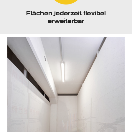
Flächen jederzeit flexibel
erweiterbar