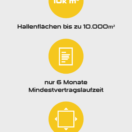
Hallenflächen bis zu 10.000
m²
nur 6 Monate
Mindestvertragslaufzeit