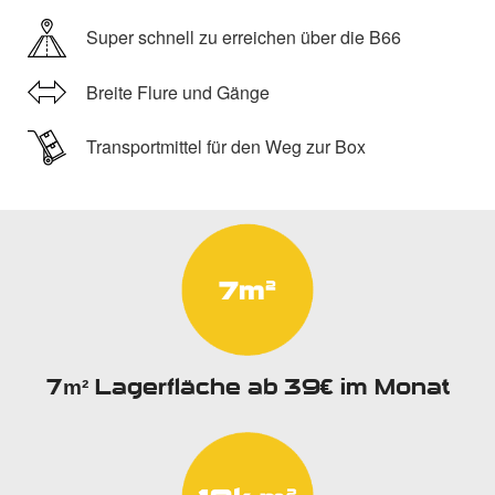
Super schnell zu erreichen über die B66
Breite Flure und Gänge
Transportmittel für den Weg zur Box
7
Lagerfläche ab 39€ im Monat
m²